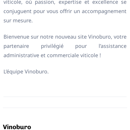
viticole, où passion, expertise et excellence se
conjuguent pour vous offrir un accompagnement
sur mesure.
Bienvenue sur notre nouveau site Vinoburo, votre
partenaire privilégié pour l’assistance
administrative et commerciale viticole !
L’équipe Vinoburo.
Vinoburo