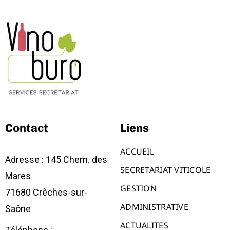
Contact
Liens
ACCUEIL
Adresse : 145 Chem. des
SECRETARIAT VITICOLE
Mares
GESTION
71680 Crêches-sur-
ADMINISTRATIVE
Saône
ACTUALITES