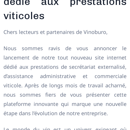
dédié aux prestations
viticoles
Chers lecteurs et partenaires de Vinoburo,
Nous sommes ravis de vous annoncer le
lancement de notre tout nouveau site internet
dédié aux prestations de secrétariat externalisé,
d’assistance administrative et commerciale
viticole. Après de longs mois de travail acharné,
nous sommes fiers de vous présenter cette
plateforme innovante qui marque une nouvelle
étape dans l’évolution de notre entreprise.
Le monde du vin est un univers exigeant où