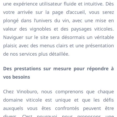
une expérience utilisateur fluide et intuitive. Dès
votre arrivée sur la page d’accueil, vous serez
plongé dans l’univers du vin, avec une mise en
valeur des vignobles et des paysages viticoles.
Naviguer sur le site sera désormais un véritable
plaisir, avec des menus clairs et une présentation
de nos services plus détaillée.
Des prestations sur mesure pour répondre à
vos besoins
Chez Vinoburo, nous comprenons que chaque
domaine viticole est unique et que les défis
auxquels vous êtes confrontés peuvent être
divers. C’est pourquoi nous proposons une