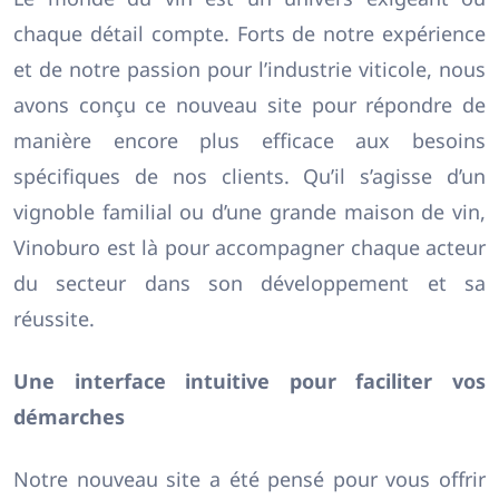
chaque détail compte. Forts de notre expérience
et de notre passion pour l’industrie viticole, nous
avons conçu ce nouveau site pour répondre de
manière encore plus efficace aux besoins
spécifiques de nos clients. Qu’il s’agisse d’un
vignoble familial ou d’une grande maison de vin,
Vinoburo est là pour accompagner chaque acteur
du secteur dans son développement et sa
réussite.
Une interface intuitive pour faciliter vos
démarches
Notre nouveau site a été pensé pour vous offrir