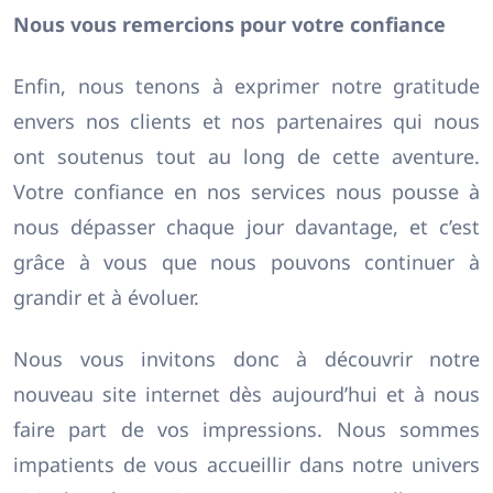
Nous vous remercions pour votre confiance
Enfin, nous tenons à exprimer notre gratitude
envers nos clients et nos partenaires qui nous
ont soutenus tout au long de cette aventure.
Votre confiance en nos services nous pousse à
nous dépasser chaque jour davantage, et c’est
grâce à vous que nous pouvons continuer à
grandir et à évoluer.
Nous vous invitons donc à découvrir notre
nouveau site internet dès aujourd’hui et à nous
faire part de vos impressions. Nous sommes
impatients de vous accueillir dans notre univers