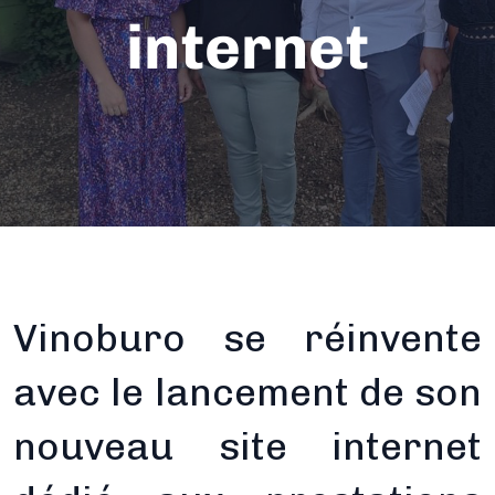
internet
Vinoburo se réinvente
avec le lancement de son
nouveau site internet