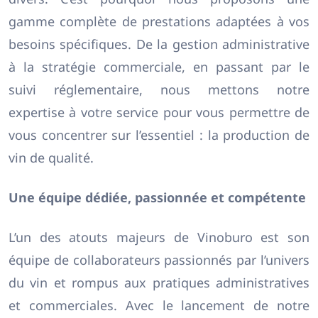
gamme complète de prestations adaptées à vos
besoins spécifiques. De la gestion administrative
à la stratégie commerciale, en passant par le
suivi réglementaire, nous mettons notre
expertise à votre service pour vous permettre de
vous concentrer sur l’essentiel : la production de
vin de qualité.
Une équipe dédiée, passionnée et compétente
L’un des atouts majeurs de Vinoburo est son
équipe de collaborateurs passionnés par l’univers
du vin et rompus aux pratiques administratives
et commerciales. Avec le lancement de notre