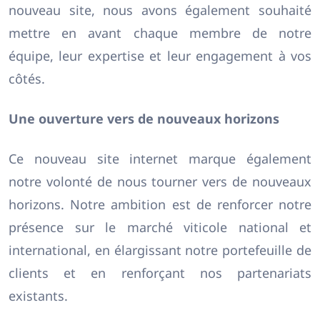
nouveau site, nous avons également souhaité
mettre en avant chaque membre de notre
équipe, leur expertise et leur engagement à vos
côtés.
Une ouverture vers de nouveaux horizons
Ce nouveau site internet marque également
notre volonté de nous tourner vers de nouveaux
horizons. Notre ambition est de renforcer notre
présence sur le marché viticole national et
international, en élargissant notre portefeuille de
clients et en renforçant nos partenariats
existants.